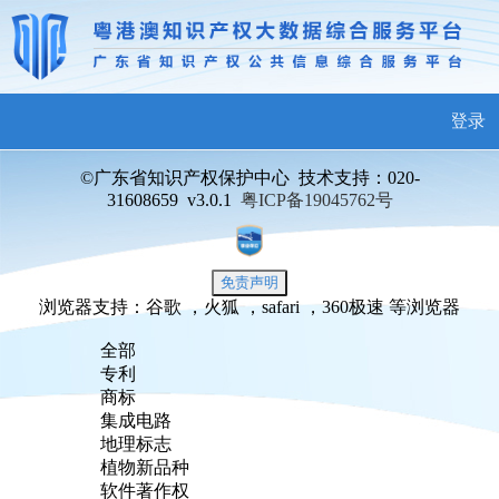
登录
©广东省知识产权保护中心
技术支持：020-
31608659
v3.0.1
粤ICP备19045762号
免责声明
浏览器支持：谷歌 ，火狐 ，safari ，360极速 等浏览器
全部
专利
商标
集成电路
地理标志
植物新品种
软件著作权