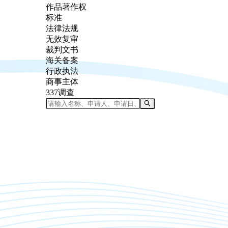
作品著作权
标准
法律法规
无效复审
裁判文书
海关备案
行政执法
商事主体
337调查